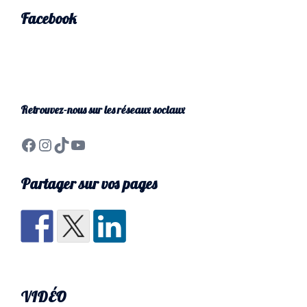
Facebook
Retrouvez-nous sur les réseaux sociaux
Partager sur vos pages
VIDÉO