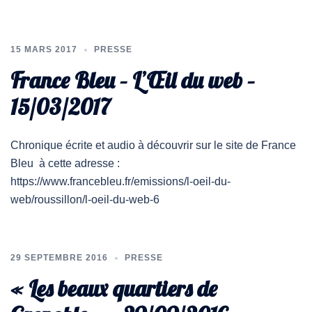
15 MARS 2017
PRESSE
France Bleu – L’Œil du web –
15/03/2017
Chronique écrite et audio à découvrir sur le site de France
Bleu à cette adresse :
https://www.francebleu.fr/emissions/l-oeil-du-
web/roussillon/l-oeil-du-web-6
29 SEPTEMBRE 2016
PRESSE
« Les beaux quartiers de