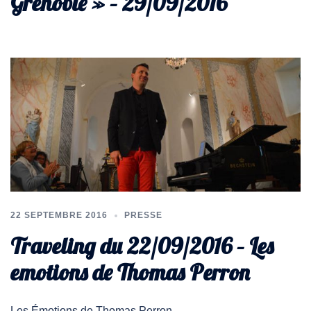
Grenoble » – 29/09/2016
22 SEPTEMBRE 2016
PRESSE
Traveling du 22/09/2016 – Les
emotions de Thomas Perron
Les Émotions de Thomas Perron