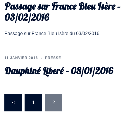
Passage sur France Bleu Isère –
03/02/2016
Passage sur France Bleu Isère du 03/02/2016
11 JANVIER 2016
PRESSE
Dauphiné Liberé – 08/01/2016
<
1
2