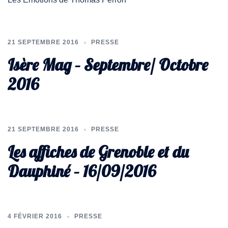
21 SEPTEMBRE 2016
PRESSE
Isère Mag – Septembre/ Octobre
2016
21 SEPTEMBRE 2016
PRESSE
Les affiches de Grenoble et du
Dauphiné – 16/09/2016
4 FÉVRIER 2016
PRESSE