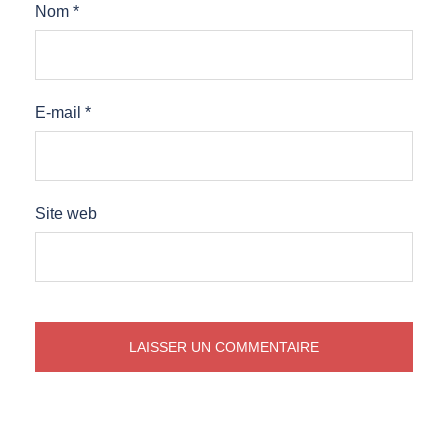
Nom
*
E-mail
*
Site web