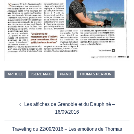
ARTICLE
ISÈRE MAG
PIANO
THOMAS PERRON
Les affiches de Grenoble et du Dauphiné –
16/09/2016
Traveling du 22/09/2016 – Les emotions de Thomas