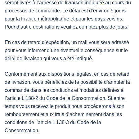
seront livrés à l’adresse de livraison indiquée au cours du
processus de commande. Le délai est d’environ 5 jours
pour la France métropolitaine et pour les pays voisins.
Pour d’autre destinations veuillez comptez plus de jours.
En cas de retard d’expédition, un mail vous sera adressé
pour vous informer d’une éventuelle conséquence sur le
délai de livraison qui vous a été indiqué.
Conformément aux dispositions légales, en cas de retard
de livraison, vous bénéficiez de la possibilité d’annuler la
commande dans les conditions et modalités définies à
l’article L 138-2 du Code de la Consommation. Si entre
temps vous recevez le produit nous procéderons à son
remboursement et aux frais d’acheminement dans les
conditions de l’article L 138-3 du Code de la
Consommation.