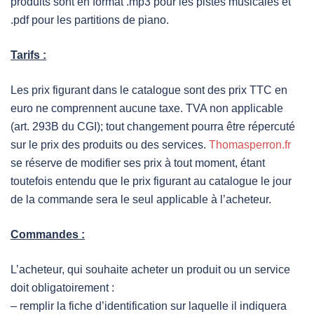
produits sont en format .mp3 pour les pistes musicales et
.pdf pour les partitions de piano.
Tarifs :
Les prix figurant dans le catalogue sont des prix TTC en
euro ne comprennent aucune taxe. TVA non applicable
(art. 293B du CGI); tout changement pourra être répercuté
sur le prix des produits ou des services.
Thomasperron.fr
se réserve de modifier ses prix à tout moment, étant
toutefois entendu que le prix figurant au catalogue le jour
de la commande sera le seul applicable à l’acheteur.
Commandes :
L’acheteur, qui souhaite acheter un produit ou un service
doit obligatoirement :
– remplir la fiche d’identification sur laquelle il indiquera