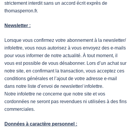
strictement interdit sans un accord écrit exprès de
thomasperron.fr.
Newsletter :
Lorsque vous confirmez votre abonnement à la newsletter/
infolettre, vous nous autorisez à vous envoyez des e-mails
pour vous informer de notre actualité. À tout moment, il
vous est possible de vous désabonner. Lors d’un achat sur
notre site, en confirmant la transaction, vous acceptez ces
conditions générales et l’ajout de votre adresse e-mail
dans notre liste d’envoi de newsletter/ infolettre.
Notre infolettre ne concerne que notre site et vos
cordonnées ne seront pas revendues ni utilisées à des fins
commerciales.
Données à caractère personnel :