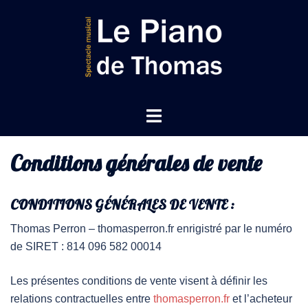
Conditions générales de vente
CONDITIONS GÉNÉRALES DE VENTE :
Thomas Perron – thomasperron.fr enrigistré par le numéro
de SIRET : 814 096 582 00014
Les présentes conditions de vente visent à définir les
relations contractuelles entre
thomasperron.fr
et l’acheteur