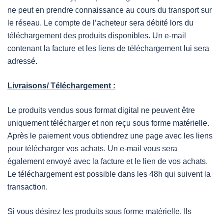
ne peut en prendre connaissance au cours du transport sur
le réseau. Le compte de l’acheteur sera débité lors du
téléchargement des produits disponibles. Un e-mail
contenant la facture et les liens de téléchargement lui sera
adressé.
Livraisons/ Téléchargement :
Le produits vendus sous format digital ne peuvent être
uniquement télécharger et non reçu sous forme matérielle.
Après le paiement vous obtiendrez une page avec les liens
pour télécharger vos achats. Un e-mail vous sera
également envoyé avec la facture et le lien de vos achats.
Le téléchargement est possible dans les 48h qui suivent la
transaction.
Si vous désirez les produits sous forme matérielle. Ils