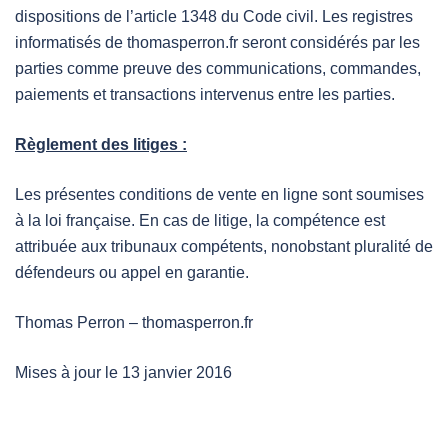
dispositions de l’article 1348 du Code civil. Les registres
informatisés de thomasperron.fr seront considérés par les
parties comme preuve des communications, commandes,
paiements et transactions intervenus entre les parties.
Règlement des litiges :
Les présentes conditions de vente en ligne sont soumises
à la loi française. En cas de litige, la compétence est
attribuée aux tribunaux compétents, nonobstant pluralité de
défendeurs ou appel en garantie.
Thomas Perron – thomasperron.fr
Mises à jour le 13 janvier 2016