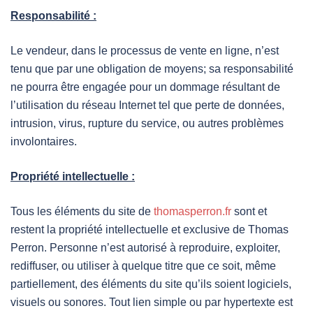
Responsabilité :
Le vendeur, dans le processus de vente en ligne, n’est
tenu que par une obligation de moyens; sa responsabilité
ne pourra être engagée pour un dommage résultant de
l’utilisation du réseau Internet tel que perte de données,
intrusion, virus, rupture du service, ou autres problèmes
involontaires.
Propriété intellectuelle :
Tous les éléments du site de
thomasperron.fr
sont et
restent la propriété intellectuelle et exclusive de Thomas
Perron. Personne n’est autorisé à reproduire, exploiter,
rediffuser, ou utiliser à quelque titre que ce soit, même
partiellement, des éléments du site qu’ils soient logiciels,
visuels ou sonores. Tout lien simple ou par hypertexte est