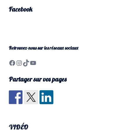
Facebook
Retrouvez-nous sur les réseaux sociaux
Partager sur vos pages
VIDÉO