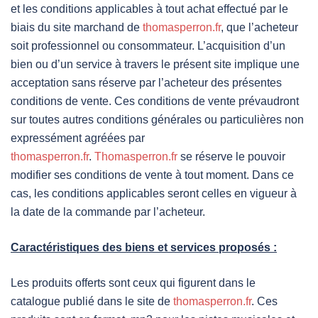
et les conditions applicables à tout achat effectué par le
biais du site marchand de
thomasperron.fr
, que l’acheteur
soit professionnel ou consommateur. L’acquisition d’un
bien ou d’un service à travers le présent site implique une
acceptation sans réserve par l’acheteur des présentes
conditions de vente. Ces conditions de vente prévaudront
sur toutes autres conditions générales ou particulières non
expressément agréées par
thomasperron.fr
.
Thomasperron.fr
se réserve le pouvoir
modifier ses conditions de vente à tout moment. Dans ce
cas, les conditions applicables seront celles en vigueur à
la date de la commande par l’acheteur.
Caractéristiques des biens et services proposés :
Les produits offerts sont ceux qui figurent dans le
catalogue publié dans le site de
thomasperron.fr
. Ces