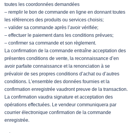
toutes les coordonnées demandées
– remplir le bon de commande en ligne en donnant toutes
les références des produits ou services choisis;
– valider sa commande après l’avoir vérifiée;
– effectuer le paiement dans les conditions prévues;
– confirmer sa commande et son règlement.
La confirmation de la commande entraîne acceptation des
présentes conditions de vente, la reconnaissance d’en
avoir parfaite connaissance et la renonciation à se
prévaloir de ses propres conditions d’achat ou d’autres
conditions. L’ensemble des données fournies et la
confirmation enregistrée vaudront preuve de la transaction.
La confirmation vaudra signature et acceptation des
opérations effectuées. Le vendeur communiquera par
courrier électronique confirmation de la commande
enregistrée.