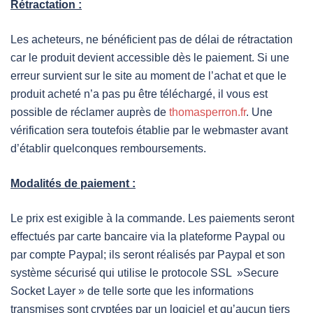
Rétractation :
Les acheteurs, ne bénéficient pas de délai de rétractation
car le produit devient accessible dès le paiement. Si une
erreur survient sur le site au moment de l’achat et que le
produit acheté n’a pas pu être téléchargé, il vous est
possible de réclamer auprès de
thomasperron.fr
. Une
vérification sera toutefois établie par le webmaster avant
d’établir quelconques remboursements.
Modalités de paiement :
Le prix est exigible à la commande. Les paiements seront
effectués par carte bancaire via la plateforme Paypal ou
par compte Paypal; ils seront réalisés par Paypal et son
système sécurisé qui utilise le protocole SSL »Secure
Socket Layer » de telle sorte que les informations
transmises sont cryptées par un logiciel et qu’aucun tiers