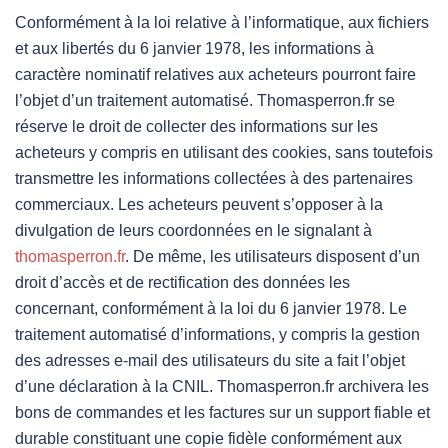
Conformément à la loi relative à l’informatique, aux fichiers
et aux libertés du 6 janvier 1978, les informations à
caractère nominatif relatives aux acheteurs pourront faire
l’objet d’un traitement automatisé. Thomasperron.fr se
réserve le droit de collecter des informations sur les
acheteurs y compris en utilisant des cookies, sans toutefois
transmettre les informations collectées à des partenaires
commerciaux. Les acheteurs peuvent s’opposer à la
divulgation de leurs coordonnées en le signalant à
thomasperron.fr
. De même, les utilisateurs disposent d’un
droit d’accès et de rectification des données les
concernant, conformément à la loi du 6 janvier 1978. Le
traitement automatisé d’informations, y compris la gestion
des adresses e-mail des utilisateurs du site a fait l’objet
d’une déclaration à la CNIL. Thomasperron.fr archivera les
bons de commandes et les factures sur un support fiable et
durable constituant une copie fidèle conformément aux