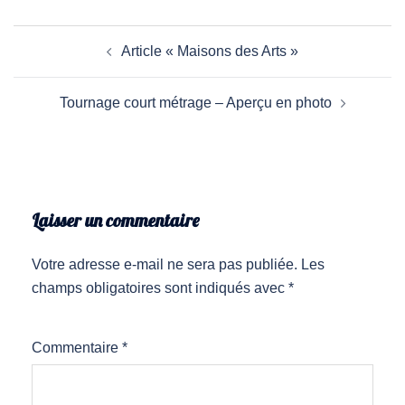
Article « Maisons des Arts »
Tournage court métrage – Aperçu en photo
Laisser un commentaire
Votre adresse e-mail ne sera pas publiée.
Les
champs obligatoires sont indiqués avec
*
Commentaire
*