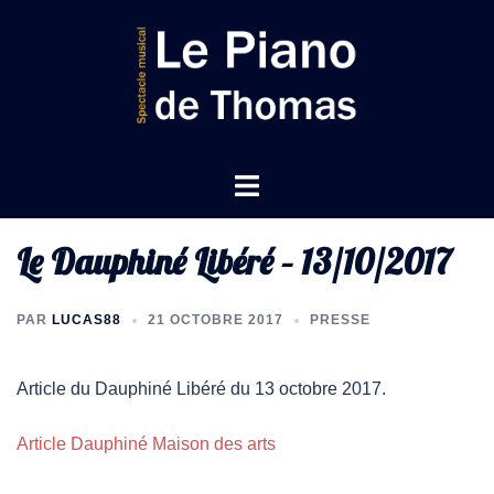
Le Dauphiné Libéré – 13/10/2017
PAR
LUCAS88
21 OCTOBRE 2017
PRESSE
Article du Dauphiné Libéré du 13 octobre 2017.
Article Dauphiné Maison des arts