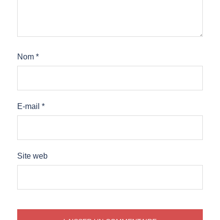
Nom
*
E-mail
*
Site web